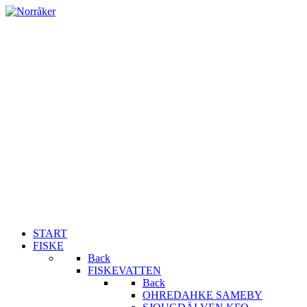
START
FISKE
Back
FISKEVATTEN
Back
OHREDAHKE SAMEBY