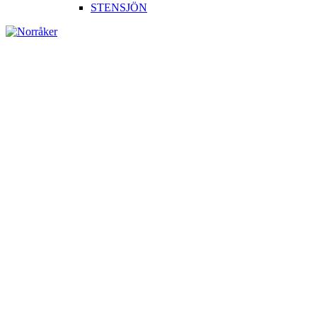
STENSJÖN