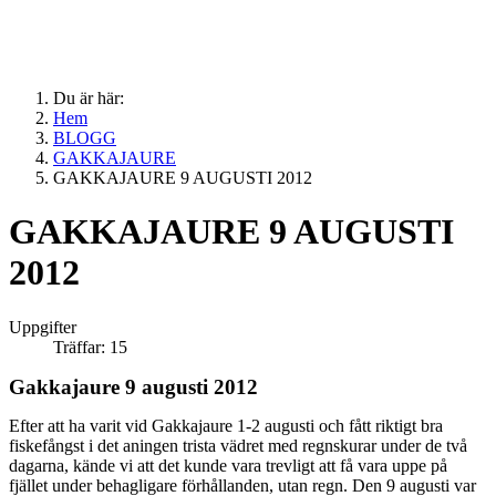
Du är här:
Hem
BLOGG
GAKKAJAURE
GAKKAJAURE 9 AUGUSTI 2012
GAKKAJAURE 9 AUGUSTI
2012
Uppgifter
Träffar: 15
Gakkajaure 9 augusti 2012
Efter att ha varit vid Gakkajaure 1-2 augusti och fått riktigt bra
fiskefångst i det aningen trista vädret med regnskurar under de två
dagarna, kände vi att det kunde vara trevligt att få vara uppe på
fjället under behagligare förhållanden, utan regn. Den 9 augusti var