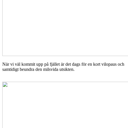
När vi väl kommit upp på fjället är det dags för en kort vilopaus och
samtidigt beundra den milsvida utsikten.