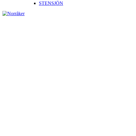
STENSJÖN