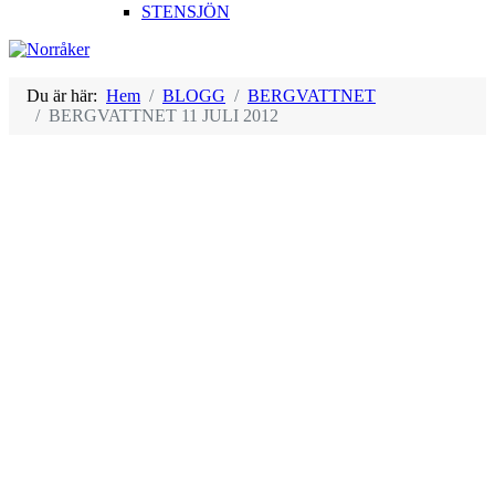
STENSJÖN
Du är här:
Hem
BLOGG
BERGVATTNET
BERGVATTNET 11 JULI 2012