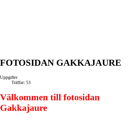
FOTOSIDAN GAKKAJAURE
Uppgifter
Träffar: 53
Välkommen till fotosidan
Gakkajaure