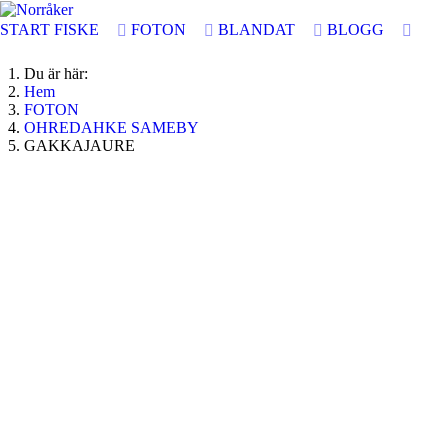
START
FISKE
FOTON
BLANDAT
BLOGG
Du är här:
Hem
FOTON
OHREDAHKE SAMEBY
GAKKAJAURE